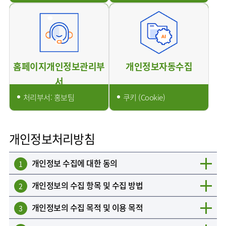
AI
스마트케어병동
홈페이지개인정보관리부
개인정보자동수집
서
처리부서: 홍보팀
쿠키 (Cookie)
개인정보처리방침
개인정보 수집에 대한 동의
1
개인정보의 수집 항목 및 수집 방법
2
개인정보의 수집 목적 및 이용 목적
3