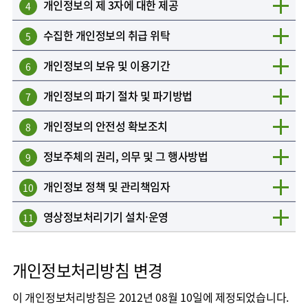
개인정보의 제 3자에 대한 제공
4
수집한 개인정보의 취급 위탁
5
개인정보의 보유 및 이용기간
6
개인정보의 파기 절차 및 파기방법
7
개인정보의 안전성 확보조치
8
정보주체의 권리, 의무 및 그 행사방법
9
개인정보 정책 및 관리책임자
10
영상정보처리기기 설치·운영
11
개인정보처리방침 변경
이 개인정보처리방침은 2012년 08월 10일에 제정되었습니다.