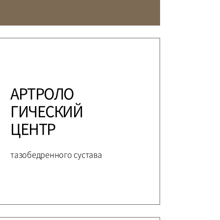
ЕЖДУНАРОДНЫЙ
ЕДИЦИНСКИЙ ЦЕНТР
АКТЫ
ПОДГОТОВКА И ОБУЧЕНИЕ
АРТРОЛО
ГИЧЕСКИЙ
ЦЕНТР
тазобедренного сустава