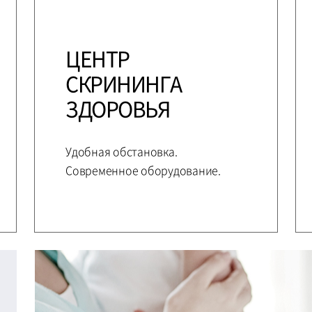
ЦЕНТР
СКРИНИНГА
ЗДОРОВЬЯ
Удобная обстановка.
Современное оборудование.