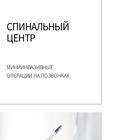
СПИНАЛЬНЫЙ
ЦЕНТР
МИНИИНВАЗИВНЫЕ
ОПЕРАЦИИ НА ПОЗВОНКАХ.