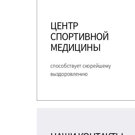
ЦЕНТР
СПОРТИВНОЙ
МЕДИЦИНЫ
способствует скорейшему
выздоровлению