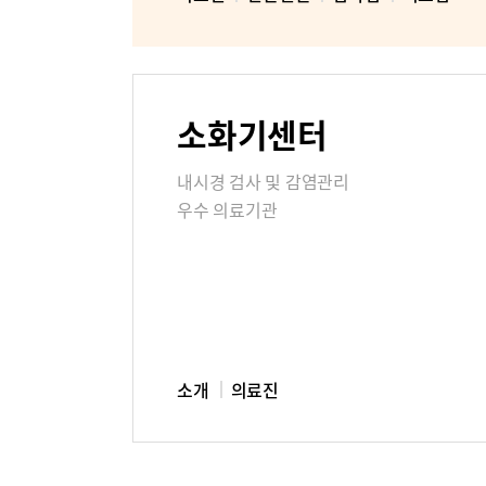
소화기센터
내시경 검사 및 감염관리
우수 의료기관
소개
의료진