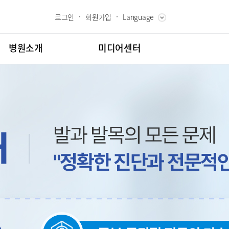
로그인
회원가입
Language
ENGLISH
RUSSIAN
병원소개
미디어센터
CHINESE
장인사말
병원소식
과 핵심가치
언론보도
내역
스토리
인재채용
온라인 건강상담
도
칭찬합시다
클리닉
척추센터
교육
고객의소리
시험센터
부민그룹소개
소화기센터
부민그룹소식
터
건강증진센터