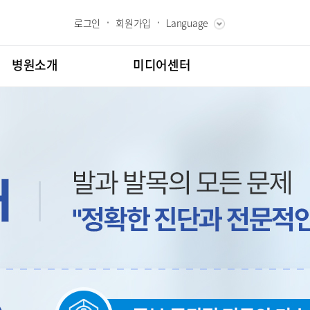
로그인
회원가입
Language
ENGLISH
RUSSIAN
병원소개
미디어센터
CHINESE
장인사말
병원소식
과 핵심가치
언론보도
내역
스토리
인재채용
온라인 건강상담
도
칭찬합시다
클리닉
척추센터
교육
고객의소리
시험센터
부민그룹소개
소화기센터
부민그룹소식
터
건강증진센터