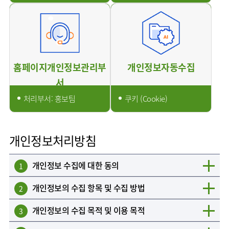
AI
스마트케어병동
홈페이지개인정보관리부
개인정보자동수집
서
처리부서: 홍보팀
쿠키 (Cookie)
개인정보처리방침
개인정보 수집에 대한 동의
1
개인정보의 수집 항목 및 수집 방법
2
개인정보의 수집 목적 및 이용 목적
3