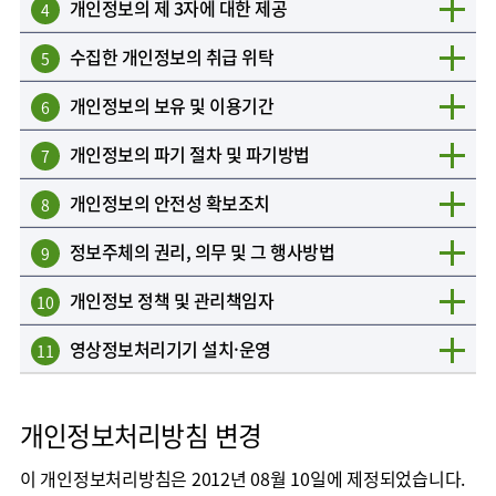
개인정보의 제 3자에 대한 제공
4
수집한 개인정보의 취급 위탁
5
개인정보의 보유 및 이용기간
6
개인정보의 파기 절차 및 파기방법
7
개인정보의 안전성 확보조치
8
정보주체의 권리, 의무 및 그 행사방법
9
개인정보 정책 및 관리책임자
10
영상정보처리기기 설치·운영
11
개인정보처리방침 변경
이 개인정보처리방침은 2012년 08월 10일에 제정되었습니다.