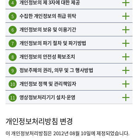
개인정보의 제 3자에 대한 제공
4
수집한 개인정보의 취급 위탁
5
개인정보의 보유 및 이용기간
6
개인정보의 파기 절차 및 파기방법
7
개인정보의 안전성 확보조치
8
정보주체의 권리, 의무 및 그 행사방법
9
개인정보 정책 및 관리책임자
10
영상정보처리기기 설치·운영
11
개인정보처리방침 변경
이 개인정보처리방침은 2012년 08월 10일에 제정되었습니다.