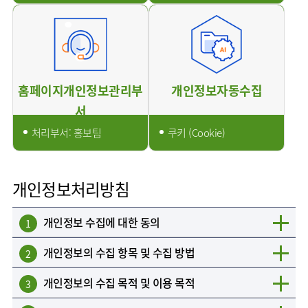
AI
스마트케어병동
홈페이지개인정보관리부
개인정보자동수집
서
처리부서: 홍보팀
쿠키 (Cookie)
개인정보처리방침
개인정보 수집에 대한 동의
1
개인정보의 수집 항목 및 수집 방법
2
개인정보의 수집 목적 및 이용 목적
3