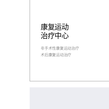
康复运动
治疗中心
非手术性康复运动治疗
术后康复运动治疗