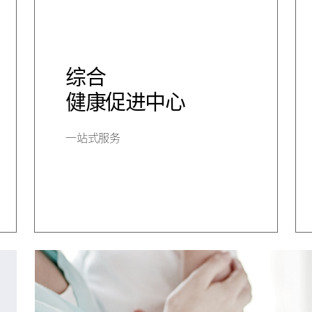
综合
健康促进中心
一站式服务