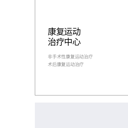
康复运动
治疗中心
非手术性康复运动治疗
术后康复运动治疗