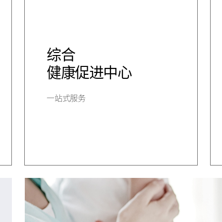
综合
健康促进中心
一站式服务