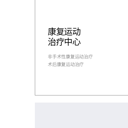
康复运动
治疗中心
非手术性康复运动治疗
术后康复运动治疗