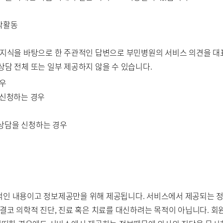
저작활동
적 지식을 바탕으로 한 주관적인 답변으로 부민병원의 서비스 의견을 
상담 전체 또는 일부 제공하지 않을 수 있습니다.
경우
 신청하는 경우
 상담을 신청하는 경우
반적인 내용이고 정보제공만을 위해 제공됩니다. 서비스에서 제공되는 
결코 의학적 진단, 진료 혹은 치료를 대신하려는 목적이 아닙니다. 