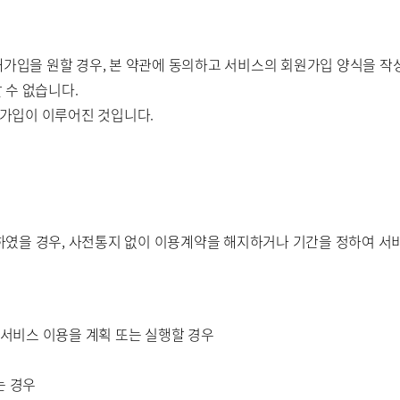
가입을 원할 경우, 본 약관에 동의하고 서비스의 회원가입 양식을 작성하고
할 수 없습니다.
 재가입이 이루어진 것입니다.
였을 경우, 사전통지 없이 이용계약을 해지하거나 기간을 정하여 서비
 서비스 이용을 계획 또는 실행할 경우
는 경우