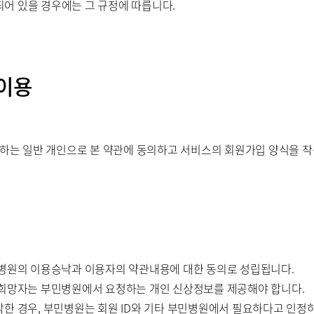
어 있을 경우에는 그 규정에 따릅니다.
 이용
 일반 개인으로 본 약관에 동의하고 서비스의 회원가입 양식을 작성하
민병원의 이용승낙과 이용자의 약관내용에 대한 동의로 성립됩니다.
 희망자는 부민병원에서 요청하는 개인 신상정보를 제공해야 합니다.
낙한 경우, 부민병원는 회원 ID와 기타 부민병원에서 필요하다고 인정