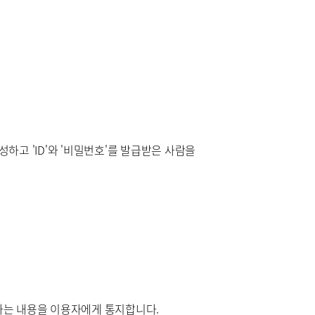
고 'ID'와 '비밀번호'를 발급받은 사람을
하는 내용을 이용자에게 통지합니다.