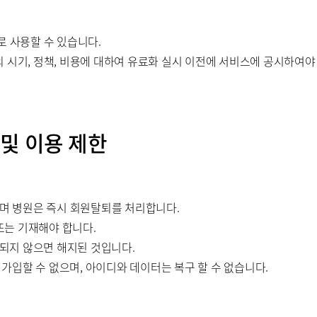
로 사용할 수 있습니다.
 시기, 정책, 비용에 대하여 유료화 실시 이전에 서비스에 공시하여야
 및 이용 제한
으며 병원은 즉시 회원탈퇴를 처리합니다.
 또는 기재해야 합니다.
 되지 않으면 해지된 것입니다.
시 가입할 수 없으며, 아이디와 데이터는 복구 할 수 없습니다.