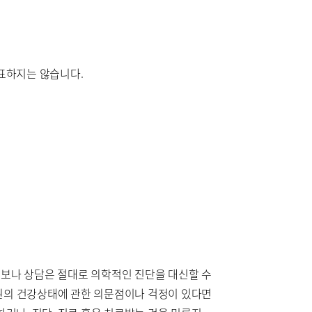
대표하지는 않습니다.
정보나 상담은 절대로 의학적인 진단을 대신할 수
회원의 건강상태에 관한 의문점이나 걱정이 있다면