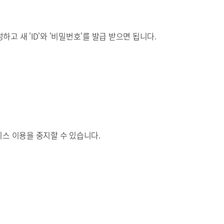
 새 'ID'와 '비밀번호'를 발급 받으면 됩니다.
스 이용을 중지할 수 있습니다.