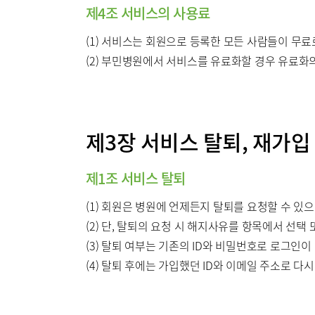
제4조 서비스의 사용료
(1) 서비스는 회원으로 등록한 모든 사람들이 무료
(2) 부민병원에서 서비스를 유료화할 경우 유료화의
제3장 서비스 탈퇴, 재가입
제1조 서비스 탈퇴
(1) 회원은 병원에 언제든지 탈퇴를 요청할 수 있
(2) 단, 탈퇴의 요청 시 해지사유를 항목에서 선택
(3) 탈퇴 여부는 기존의 ID와 비밀번호로 로그인이
(4) 탈퇴 후에는 가입했던 ID와 이메일 주소로 다