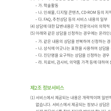
가. 학술활동
나. 인쇄물, 디지털 콘텐츠, CD-ROM 등의 
다. FAQ, 추천상담 등의 서비스 내용의 일부
(4) 상담에 대한 답변내용은 각 전문의사의 의학
(5) 아래와 같은 상담을 신청하는 경우에는 온라인
가. 같은 내용의 상담을 반복하여 신청하는 
나. 상식에 어긋나는 표현을 사용하여 상담을
다. 진단명을 요구하는 상담을 신청하는 경우
라. 치료비, 검사비, 의약품 가격 등에 대하여
제2조 정보서비스
(1) 서비스에서 제공되는 내용은 개략적이며 일
없습니다. 서비스에서 제공되는 정보나 상담은 