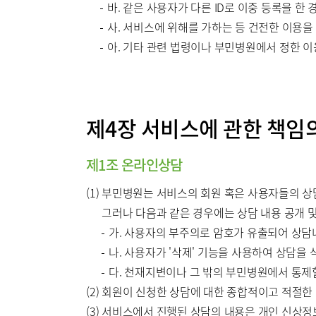
바. 같은 사용자가 다른 ID로 이중 등록을 한 
사. 서비스에 위해를 가하는 등 건전한 이용을
아. 기타 관련 법령이나 부민병원에서 정한 
제4장 서비스에 관한 책임
제1조 온라인상담
(1) 부민병원는 서비스의 회원 혹은 사용자들의 
그러나 다음과 같은 경우에는 상담 내용 공개 
가. 사용자의 부주의로 암호가 유출되어 상담
나. 사용자가 '삭제' 기능을 사용하여 상담을
다. 천재지변이나 그 밖의 부민병원에서 통제
(2) 회원이 신청한 상담에 대한 종합적이고 적절
(3) 서비스에서 진행된 상담의 내용은 개인 신상정