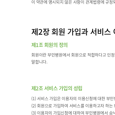
이 약관에 명시되지 않은 사항이 관계법령에 규정되
제2장 회원 가입과 서비스
제1조 회원의 정의
회원이란 부민병원에서 회원으로 적합하다고 인정하는
말합니다.
제2조 서비스 가입의 성립
(1) 서비스 가입은 이용자의 이용신청에 대한 부
(2) 회원으로 가입하여 서비스를 이용하고자 하는
(3) 이용자의 가입신청에 대하여 부민병원에서 승