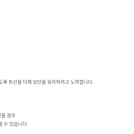
도록 최선을 다해 보안을 유지하려고 노력합니다.
었을 경우
 수 있습니다.