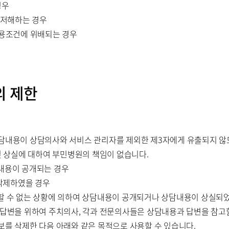
경우
 저해하는 경우
이용조건에 위배되는 경우
의 제한
상담내용이 상담의사와 서비스 관리자를 제외한 제3자에게 유출되지 않
및 상실에 대하여 부민병원의 책임이 없습니다.
내용이 공개되는 경우
 삭제하였을 경우
할 수 없는 상황에 의하여 상담내용이 공개되거나 상담내용이 상실되
한 답변을 위하여 주치의사, 각과 전문의사들은 상담내용과 답변을 참고할
보를 삭제한 다음 아래와 같은 목적으로 사용할 수 있습니다.