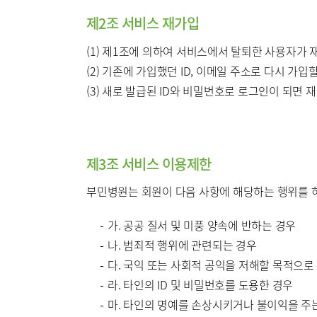
제2조 서비스 재가입
(1) 제1조에 의하여 서비스에서 탈퇴한 사용자가 재
(2) 기존에 가입했던 ID, 이메일 주소로 다시 가입
(3) 새로 발급된 ID와 비밀번호로 로그인이 되면
제3조 서비스 이용제한
부민병원는 회원이 다음 사항에 해당하는 행위를 하
가. 공공 질서 및 미풍 양속에 반하는 경우
나. 범죄적 행위에 관련되는 경우
다. 국익 또는 사회적 공익을 저해할 목적으로
라. 타인의 ID 및 비밀번호를 도용한 경우
마. 타인의 명예를 손상시키거나 불이익을 주