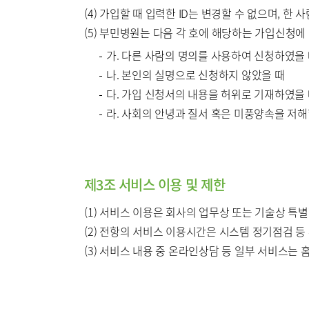
(4) 가입할 때 입력한 ID는 변경할 수 없으며, 한
(5) 부민병원는 다음 각 호에 해당하는 가입신청
가. 다른 사람의 명의를 사용하여 신청하였을
나. 본인의 실명으로 신청하지 않았을 때
다. 가입 신청서의 내용을 허위로 기재하였을
라. 사회의 안녕과 질서 혹은 미풍양속을 저
제3조 서비스 이용 및 제한
(1) 서비스 이용은 회사의 업무상 또는 기술상 특별
(2) 전항의 서비스 이용시간은 시스템 정기점검 등
(3) 서비스 내용 중 온라인상담 등 일부 서비스는 