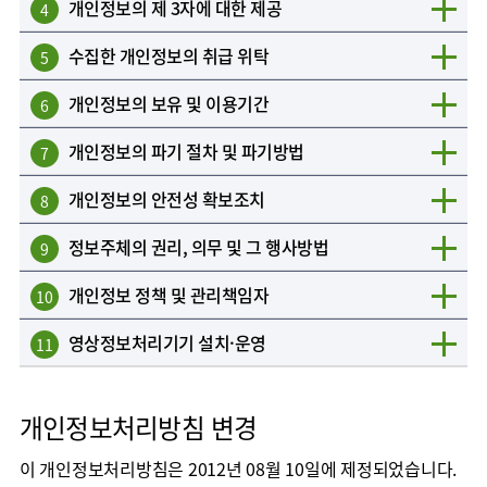
개인정보의 제 3자에 대한 제공
4
수집한 개인정보의 취급 위탁
5
개인정보의 보유 및 이용기간
6
개인정보의 파기 절차 및 파기방법
7
개인정보의 안전성 확보조치
8
정보주체의 권리, 의무 및 그 행사방법
9
개인정보 정책 및 관리책임자
10
영상정보처리기기 설치·운영
11
개인정보처리방침 변경
이 개인정보처리방침은 2012년 08월 10일에 제정되었습니다.