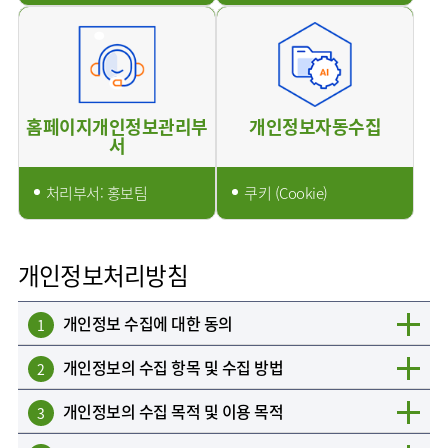
홈페이지개인정보관리부
개인정보자동수집
서
처리부서: 홍보팀
쿠키 (Cookie)
개인정보처리방침
개인정보 수집에 대한 동의
1
개인정보의 수집 항목 및 수집 방법
2
개인정보의 수집 목적 및 이용 목적
3