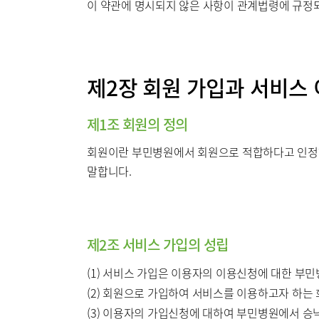
이 약관에 명시되지 않은 사항이 관계법령에 규정되
제2장 회원 가입과 서비스
제1조 회원의 정의
회원이란 부민병원에서 회원으로 적합하다고 인정하는
말합니다.
제2조 서비스 가입의 성립
(1) 서비스 가입은 이용자의 이용신청에 대한 부
(2) 회원으로 가입하여 서비스를 이용하고자 하는
(3) 이용자의 가입신청에 대하여 부민병원에서 승