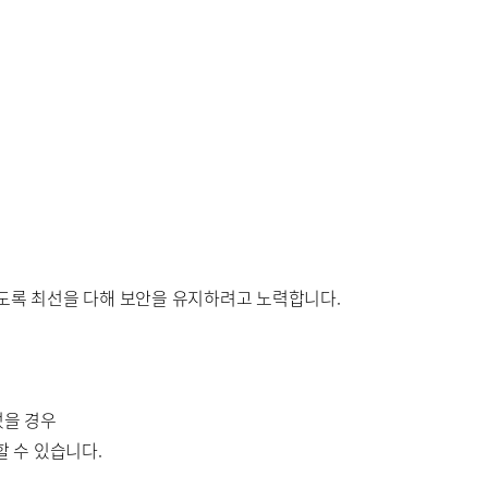
도록 최선을 다해 보안을 유지하려고 노력합니다.
었을 경우
 수 있습니다.