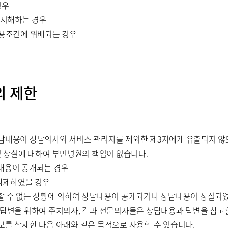
경우
 저해하는 경우
이용조건에 위배되는 경우
의 제한
상담내용이 상담의사와 서비스 관리자를 제외한 제3자에게 유출되지 않
및 상실에 대하여 부민병원의 책임이 없습니다.
내용이 공개되는 경우
 삭제하였을 경우
할 수 없는 상황에 의하여 상담내용이 공개되거나 상담내용이 상실되
한 답변을 위하여 주치의사, 각과 전문의사들은 상담내용과 답변을 참고할
보를 삭제한 다음 아래와 같은 목적으로 사용할 수 있습니다.