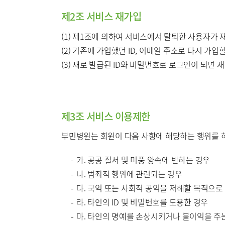
제2조 서비스 재가입
(1) 제1조에 의하여 서비스에서 탈퇴한 사용자가 재
(2) 기존에 가입했던 ID, 이메일 주소로 다시 가입
(3) 새로 발급된 ID와 비밀번호로 로그인이 되면
제3조 서비스 이용제한
부민병원는 회원이 다음 사항에 해당하는 행위를 하
가. 공공 질서 및 미풍 양속에 반하는 경우
나. 범죄적 행위에 관련되는 경우
다. 국익 또는 사회적 공익을 저해할 목적으로
라. 타인의 ID 및 비밀번호를 도용한 경우
마. 타인의 명예를 손상시키거나 불이익을 주