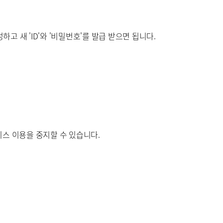
 새 'ID'와 '비밀번호'를 발급 받으면 됩니다.
스 이용을 중지할 수 있습니다.