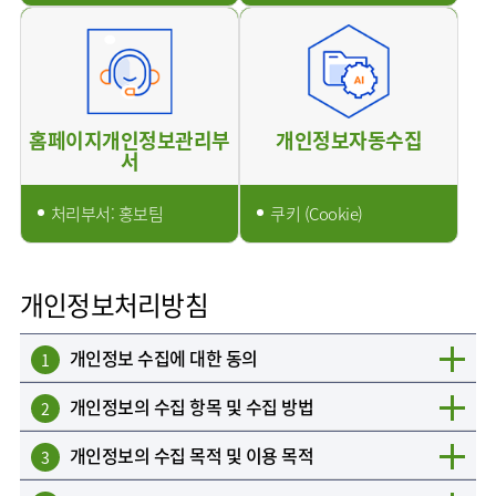
홈페이지개인정보관리부
개인정보자동수집
서
처리부서: 홍보팀
쿠키 (Cookie)
개인정보처리방침
개인정보 수집에 대한 동의
1
개인정보의 수집 항목 및 수집 방법
2
개인정보의 수집 목적 및 이용 목적
3