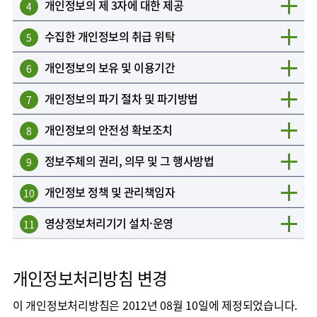
개인정보의 제 3자에 대한 제공
4
수집한 개인정보의 취급 위탁
5
개인정보의 보유 및 이용기간
6
개인정보의 파기 절차 및 파기방법
7
개인정보의 안전성 확보조치
8
정보주체의 권리, 의무 및 그 행사방법
9
개인정보 정책 및 관리책임자
10
영상정보처리기기 설치·운영
11
개인정보처리방침 변경
이 개인정보처리방침은 2012년 08월 10일에 제정되었습니다.