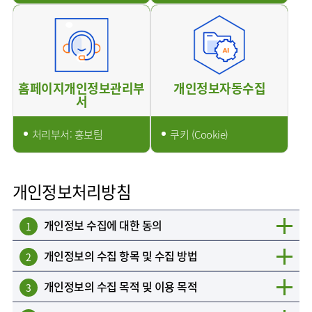
홈페이지개인정보관리부
개인정보자동수집
서
처리부서: 홍보팀
쿠키 (Cookie)
개인정보처리방침
개인정보 수집에 대한 동의
1
개인정보의 수집 항목 및 수집 방법
2
개인정보의 수집 목적 및 이용 목적
3