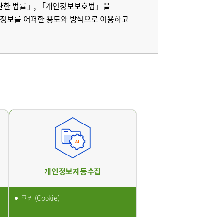
부민병원 40주년 역사관
 관한 법률」, 「개인정보보호법」을
비뇨의학과
인정보를 어떠한 용도와 방식으로 이용하고
개인정보자동수집
쿠키 (Cookie)