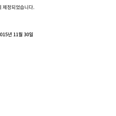
일에 제정되었습니다.
2015년 11월 30일