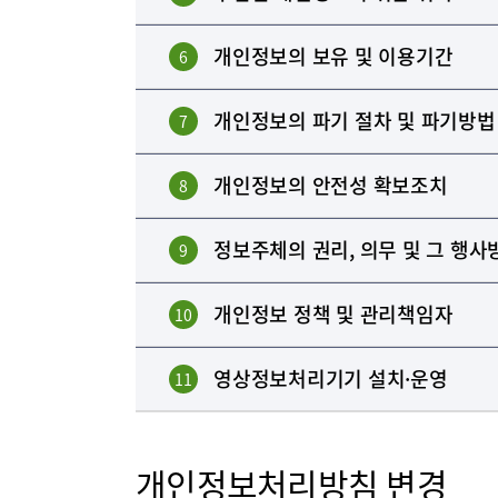
부민병원 
개인정보의 보유 및 이용기간
6
개인정보의 파기 절차 및 파기방법
7
개인정보의 안전성 확보조치
8
정보주체의 권리, 의무 및 그 행사
9
개인정보 정책 및 관리책임자
10
영상정보처리기기 설치·운영
11
개인정보처리방침 변경