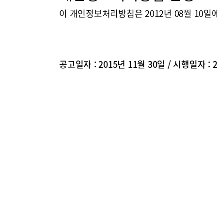
이 개인정보처리방침은 2012년 08월 10
공고일자 : 2015년 11월 30일 / 시행일자 : 