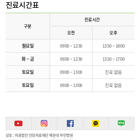
진료시간표
진료시간
구분
오전
오후
월요일
09:00 ~ 12:30
13:30 ~ 18:00
화 ~ 금
09:00 ~ 12:30
13:30 ~ 17:00
토요일
09:00 ~ 13:00
진료 없음
토요일
09:00 ~ 13:00
진료 없음
상호 : 의료법인 인당의료재단 해운대 부민병원