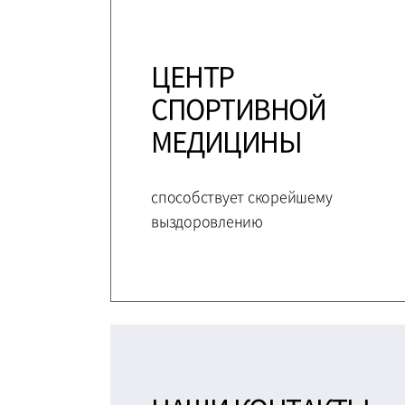
ЦЕНТР
СПОРТИВНОЙ
МЕДИЦИНЫ
способствует скорейшему
выздоровлению