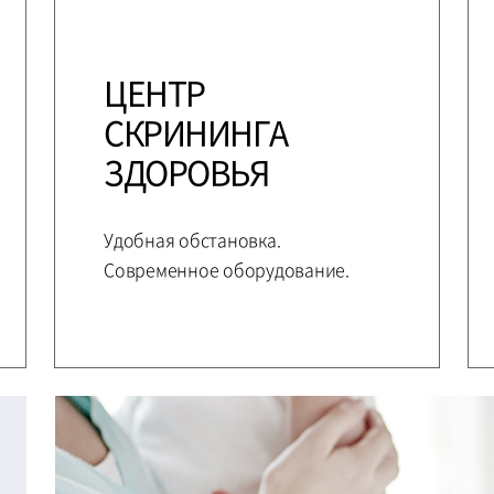
ЦЕНТР
СКРИНИНГА
ЗДОРОВЬЯ
Удобная обстановка.
Современное оборудование.