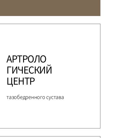
ЕЖДУНАРОДНЫЙ
ЕДИЦИНСКИЙ ЦЕНТР
АКТЫ
ПОДГОТОВКА И ОБУЧЕНИЕ
АРТРОЛО
ГИЧЕСКИЙ
ЦЕНТР
тазобедренного сустава