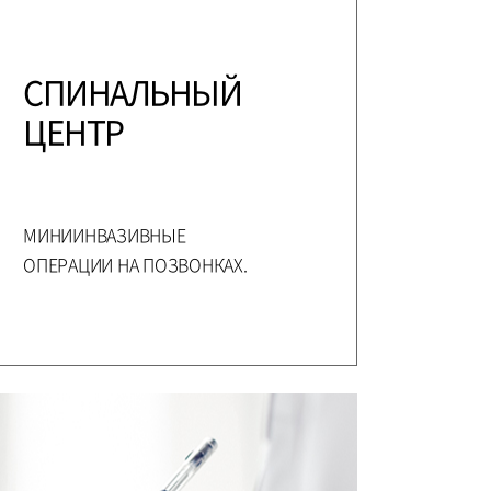
СПИНАЛЬНЫЙ
ЦЕНТР
МИНИИНВАЗИВНЫЕ
ОПЕРАЦИИ НА ПОЗВОНКАХ.