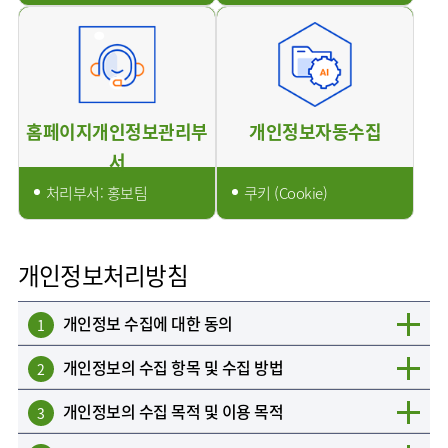
임상약리학과
홈페이지개인정보관리부
개인정보자동수집
서
처리부서: 홍보팀
쿠키 (Cookie)
개인정보처리방침
개인정보 수집에 대한 동의
1
개인정보의 수집 항목 및 수집 방법
2
개인정보의 수집 목적 및 이용 목적
3