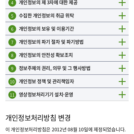
개인정보의 제 3자에 대한 제공
4
수집한 개인정보의 취급 위탁
5
개인정보의 보유 및 이용기간
6
개인정보의 파기 절차 및 파기방법
7
개인정보의 안전성 확보조치
8
정보주체의 권리, 의무 및 그 행사방법
9
개인정보 정책 및 관리책임자
10
영상정보처리기기 설치·운영
11
개인정보처리방침 변경
이 개인정보처리방침은 2012년 08월 10일에 제정되었습니다.