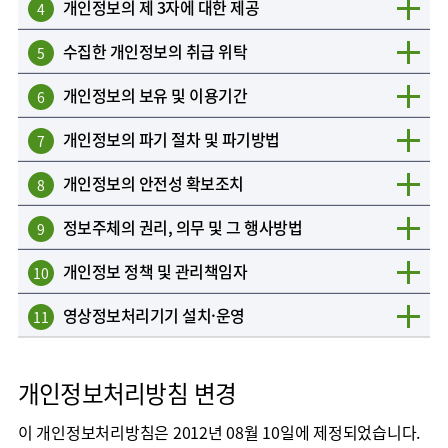
개인정보의 제 3자에 대한 제공
4
수집한 개인정보의 취급 위탁
5
개인정보의 보유 및 이용기간
6
개인정보의 파기 절차 및 파기방법
7
개인정보의 안전성 확보조치
8
정보주체의 권리, 의무 및 그 행사방법
9
개인정보 정책 및 관리책임자
10
영상정보처리기기 설치·운영
11
개인정보처리방침 변경
이 개인정보처리방침은 2012년 08월 10일에 제정되었습니다.