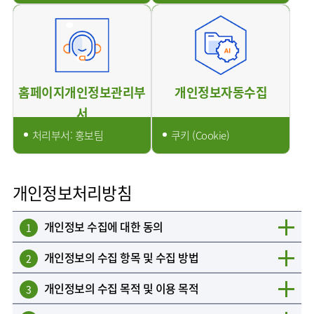
임상약리학과
홈페이지개인정보관리부
개인정보자동수집
서
처리부서: 홍보팀
쿠키 (Cookie)
개인정보처리방침
개인정보 수집에 대한 동의
1
개인정보의 수집 항목 및 수집 방법
2
개인정보의 수집 목적 및 이용 목적
3