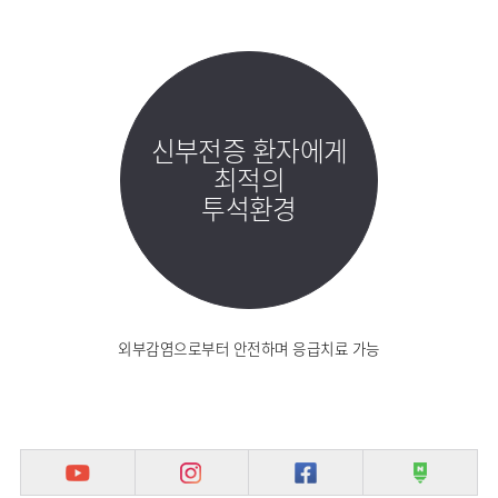
신부전증 환자에게
최적의
투석환경
외부감염으로부터 안전하며 응급치료 가능