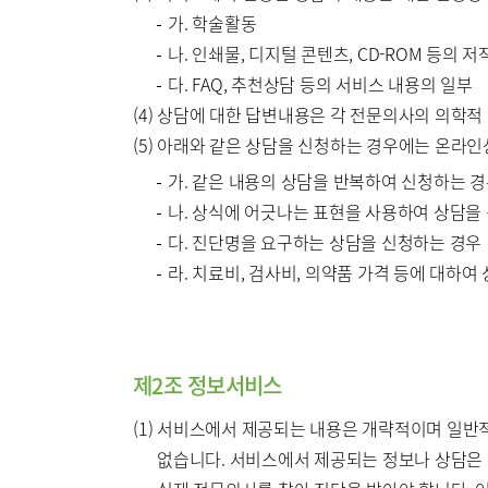
가. 학술활동
나. 인쇄물, 디지털 콘텐츠, CD-ROM 등의 
다. FAQ, 추천상담 등의 서비스 내용의 일부
(4) 상담에 대한 답변내용은 각 전문의사의 의학
(5) 아래와 같은 상담을 신청하는 경우에는 온라인
가. 같은 내용의 상담을 반복하여 신청하는 
나. 상식에 어긋나는 표현을 사용하여 상담을
다. 진단명을 요구하는 상담을 신청하는 경우
라. 치료비, 검사비, 의약품 가격 등에 대하여
제2조 정보서비스
(1) 서비스에서 제공되는 내용은 개략적이며 일
없습니다. 서비스에서 제공되는 정보나 상담은 