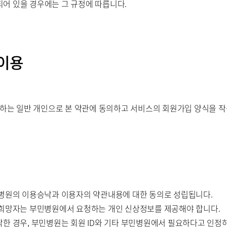
어 있을 경우에는 그 규정에 따릅니다.
 이용
 일반 개인으로 본 약관에 동의하고 서비스의 회원가입 양식을 작성하
민병원의 이용승낙과 이용자의 약관내용에 대한 동의로 성립됩니다.
 희망자는 부민병원에서 요청하는 개인 신상정보를 제공해야 합니다.
낙한 경우, 부민병원는 회원 ID와 기타 부민병원에서 필요하다고 인정