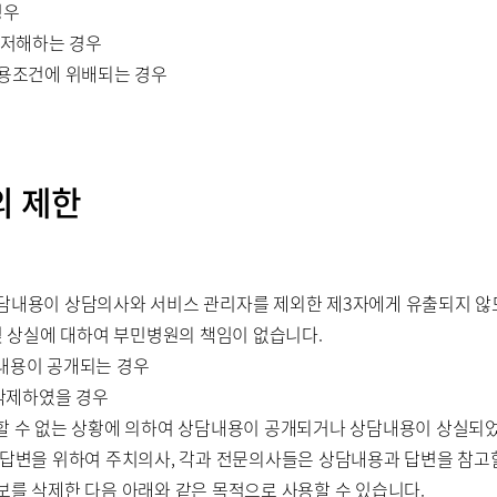
경우
 저해하는 경우
이용조건에 위배되는 경우
의 제한
상담내용이 상담의사와 서비스 관리자를 제외한 제3자에게 유출되지 않
및 상실에 대하여 부민병원의 책임이 없습니다.
내용이 공개되는 경우
 삭제하였을 경우
할 수 없는 상황에 의하여 상담내용이 공개되거나 상담내용이 상실되
한 답변을 위하여 주치의사, 각과 전문의사들은 상담내용과 답변을 참고할
보를 삭제한 다음 아래와 같은 목적으로 사용할 수 있습니다.