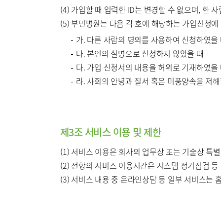
(4) 가입할 때 입력한 ID는 변경할 수 없으며, 한
(5) 부민병원는 다음 각 호에 해당하는 가입신청
가. 다른 사람의 명의를 사용하여 신청하였을
나. 본인의 실명으로 신청하지 않았을 때
다. 가입 신청서의 내용을 허위로 기재하였을
라. 사회의 안녕과 질서 혹은 미풍양속을 저
제3조 서비스 이용 및 제한
(1) 서비스 이용은 회사의 업무상 또는 기술상 특별
(2) 전항의 서비스 이용시간은 시스템 정기점검 등
(3) 서비스 내용 중 온라인상담 등 일부 서비스는 