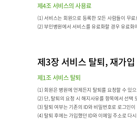
제4조 서비스의 사용료
(1) 서비스는 회원으로 등록한 모든 사람들이 무료
(2) 부민병원에서 서비스를 유료화할 경우 유료화의
제3장 서비스 탈퇴, 재가입
제1조 서비스 탈퇴
(1) 회원은 병원에 언제든지 탈퇴를 요청할 수 있
(2) 단, 탈퇴의 요청 시 해지사유를 항목에서 선택
(3) 탈퇴 여부는 기존의 ID와 비밀번호로 로그인이
(4) 탈퇴 후에는 가입했던 ID와 이메일 주소로 다