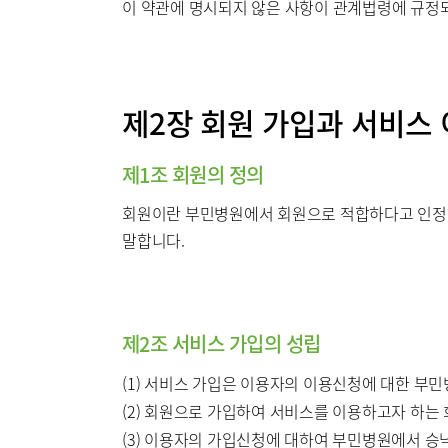
이 약관에 명시되지 않은 사항이 관계법령에 규정되
제2장 회원 가입과 서비스
제1조 회원의 정의
회원이란 부민병원에서 회원으로 적합하다고 인정하는
말합니다.
제2조 서비스 가입의 성립
(1) 서비스 가입은 이용자의 이용신청에 대한 부
(2) 회원으로 가입하여 서비스를 이용하고자 하는
(3) 이용자의 가입신청에 대하여 부민병원에서 승