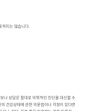
대표하지는 않습니다.
정보나 상담은 절대로 의학적인 진단을 대신할 수
회원의 건강상태에 관한 의문점이나 걱정이 있다면