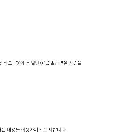
고 'ID'와 '비밀번호'를 발급받은 사람을
하는 내용을 이용자에게 통지합니다.