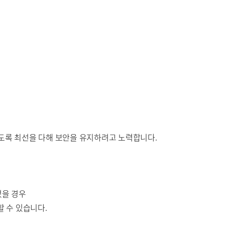
도록 최선을 다해 보안을 유지하려고 노력합니다.
었을 경우
 수 있습니다.