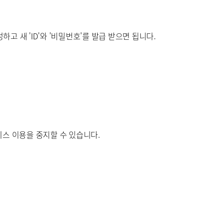
 새 'ID'와 '비밀번호'를 발급 받으면 됩니다.
스 이용을 중지할 수 있습니다.