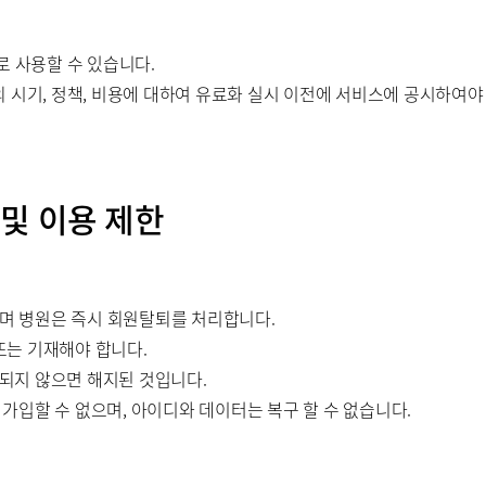
로 사용할 수 있습니다.
 시기, 정책, 비용에 대하여 유료화 실시 이전에 서비스에 공시하여야
 및 이용 제한
으며 병원은 즉시 회원탈퇴를 처리합니다.
 또는 기재해야 합니다.
 되지 않으면 해지된 것입니다.
시 가입할 수 없으며, 아이디와 데이터는 복구 할 수 없습니다.