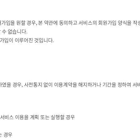
가입을 원할 경우, 본 약관에 동의하고 서비스의 회원가입 양식을 작성하고
할 수 없습니다.
 재가입이 이루어진 것입니다.
였을 경우, 사전통지 없이 이용계약을 해지하거나 기간을 정하여 서비
 서비스 이용을 계획 또는 실행할 경우
는 경우