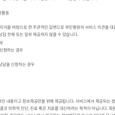
저작활동
적 지식을 바탕으로 한 주관적인 답변으로 부민병원의 서비스 의견을 
상담 전체 또는 일부 제공하지 않을 수 있습니다.
경우
 신청하는 경우
 상담을 신청하는 경우
반적인 내용이고 정보제공만을 위해 제공됩니다. 서비스에서 제공되는 
결코 의학적 진단, 진료 혹은 치료를 대신하려는 목적이 아닙니다. 