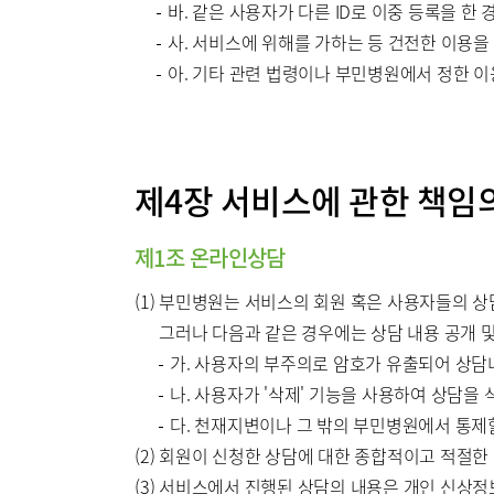
바. 같은 사용자가 다른 ID로 이중 등록을 한 
사. 서비스에 위해를 가하는 등 건전한 이용을
아. 기타 관련 법령이나 부민병원에서 정한 
제4장 서비스에 관한 책임
제1조 온라인상담
(1) 부민병원는 서비스의 회원 혹은 사용자들의 
그러나 다음과 같은 경우에는 상담 내용 공개 
가. 사용자의 부주의로 암호가 유출되어 상담
나. 사용자가 '삭제' 기능을 사용하여 상담을
다. 천재지변이나 그 밖의 부민병원에서 통제
(2) 회원이 신청한 상담에 대한 종합적이고 적절
(3) 서비스에서 진행된 상담의 내용은 개인 신상정