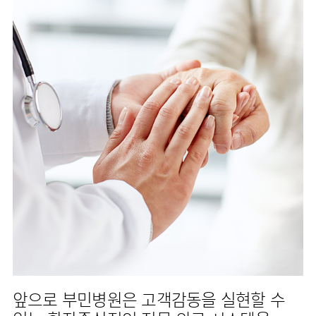
앞으로 부민병원은 고객감동을 실현할 수