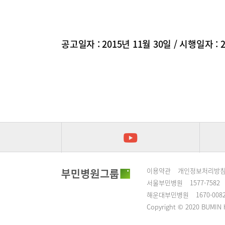
공고일자 : 2015년 11월 30일 / 시행일자 : 
이용약관
개인정보처리방
서울부민병원
1577-7582
해운대부민병원
1670-008
Copyright © 2020 BUMIN H