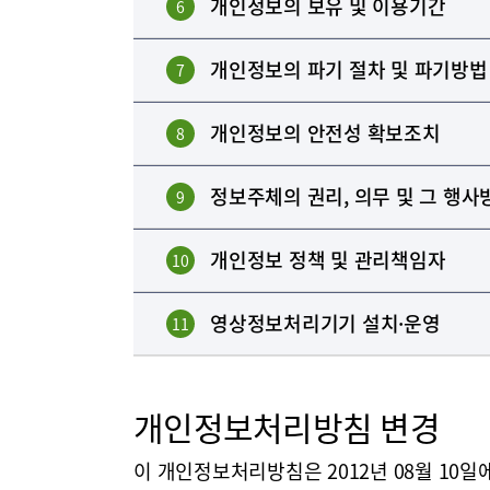
개인정보의 보유 및 이용기간
6
개인정보의 파기 절차 및 파기방법
7
개인정보의 안전성 확보조치
8
정보주체의 권리, 의무 및 그 행사
9
개인정보 정책 및 관리책임자
10
영상정보처리기기 설치·운영
11
개인정보처리방침 변경
이 개인정보처리방침은 2012년 08월 10