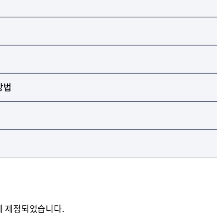
방법
일에 제정되었습니다.