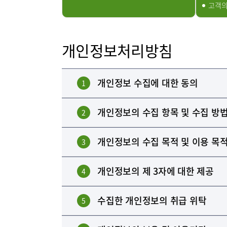
고객의
개인정보처리방침
개인정보 수집에 대한 동의
1
개인정보의 수집 항목 및 수집 방
2
개인정보의 수집 목적 및 이용 목
3
개인정보의 제 3자에 대한 제공
4
수집한 개인정보의 취급 위탁
5