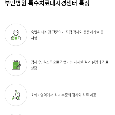
부민병원 특수치료내시경센터 특징
임상약리학과
숙련된 내시경 전문의가 직접 검사와 용종제거술 등
시행
검사 후, 원스톱으로 진행되는 자세한 결과 설명과 진료
상담
소화기영역에서 최고 수준의 검사와 치료 제공