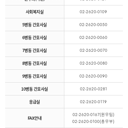
사회복지실
02-2620-0109
5병동 간호사실
02-2620-0050
6병동 간호사실
02-2620-0060
7병동 간호사실
02-2620-0070
8병동 간호사실
02-2620-0080
9병동 간호사실
02-2620-0090
10병동 간호사실
02-2620-0281
응급실
02-2620-0119
02-2620-0167(원무팀)
FAX안내
02-2620-0100(총무부)