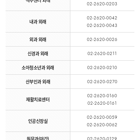
척추센터 외래
02-2620-0203
임상약리학과
02-2620-0042
내과 외래
02-2620-0043
외과 외래
02-2620-0026
신경과 외래
02-2620-0211
소아청소년과 외래
02-2620-0210
산부인과 외래
02-2620-0270
02-2620-0160
재활치료센터
02-2620-0161
02-2620-0059
인공신장실
02-2620-0062
원무과(야간)
02-2620-0129