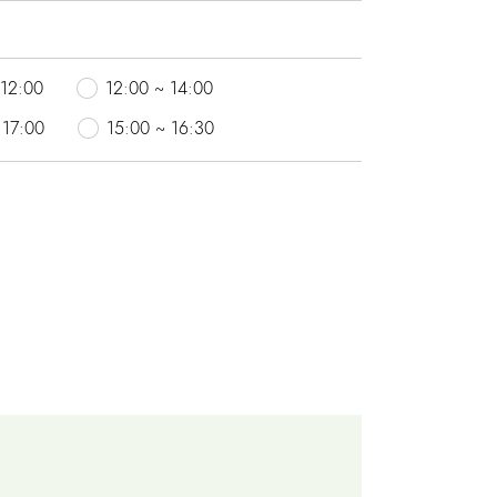
성장 클리닉
 12:00
12:00 ~ 14:00
 17:00
15:00 ~ 16:30